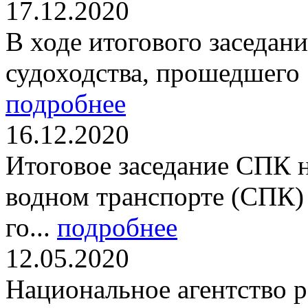
17.12.2020
В ходе итогового заседан
судоходства, прошедшего 1
подробнее
16.12.2020
Итоговое заседание СПК 
водном транспорте (СПК) 
го...
подробнее
12.05.2020
Национальное агентство 