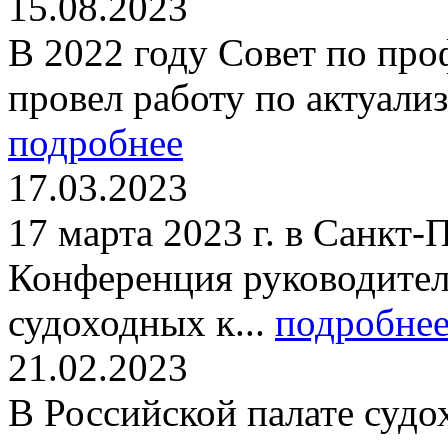
15.08.2023
В 2022 году Совет по пр
провел работу по актуали
подробнее
17.03.2023
17 марта 2023 г. в Санкт-
Конференция руководител
судоходных к...
подробне
21.02.2023
В Российской палате судо