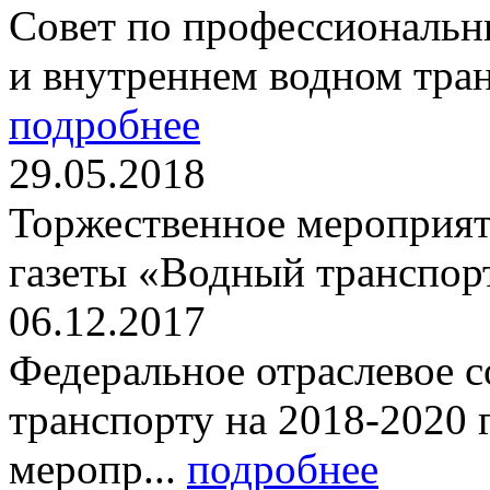
Совет по профессиональн
и внутреннем водном транс
подробнее
29.05.2018
Торжественное мероприят
газеты «Водный транспорт
06.12.2017
Федеральное отраслевое 
транспорту на 2018-2020 
меропр...
подробнее