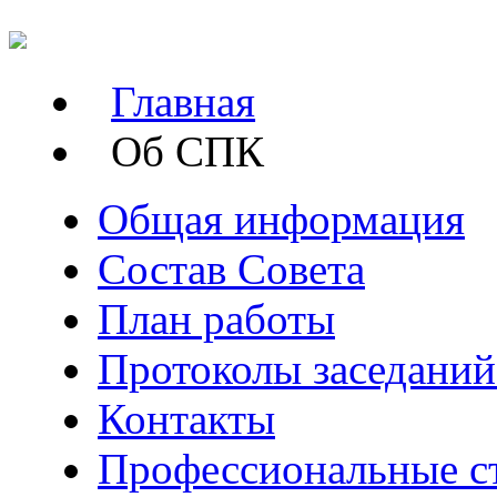
Главная
Об СПК
Общая информация
Состав Совета
План работы
Протоколы заседани
Контакты
Профессиональные с