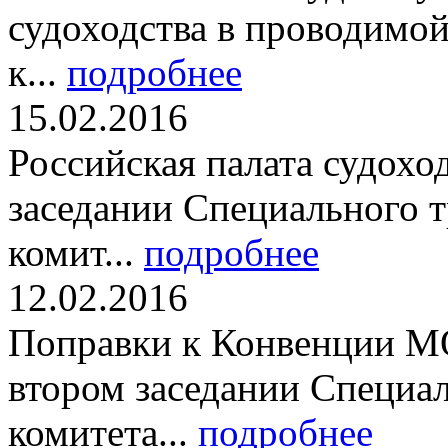
судоходства в проводимой
к...
подробнее
15.02.2016
Российская палата судохо
заседании Специального 
комит...
подробнее
12.02.2016
Поправки к Конвенции МО
втором заседании Специа
комитета...
подробнее