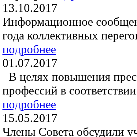
13.10.2017
Информационное сообщени
года коллективных перегов
подробнее
01.07.2017
В целях повышения прес
профессий в соответствии 
подробнее
15.05.2017
Члены Совета обсудили у