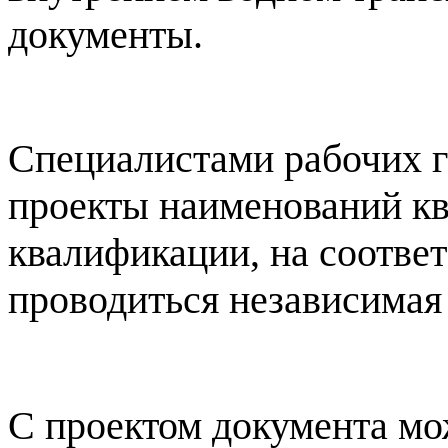
документы.
Специалистами рабочих 
проекты наименований кв
квалификации, на соответ
проводиться независимая
С проектом документа мо