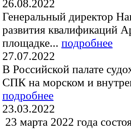
26.08.2022
Генеральный директор На
развития квалификаций А
площадке...
подробнее
27.07.2022
В Российской палате судо
СПК на морском и внутре
подробнее
23.03.2022
23 марта 2022 года состо