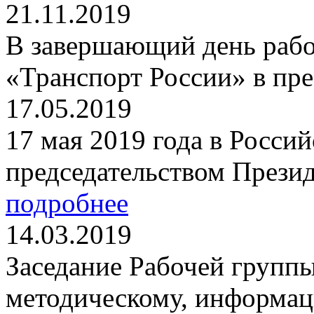
21.11.2019
В завершающий день раб
«Транспорт России» в пре
17.05.2019
17 мая 2019 года в Россий
председательством Презид
подробнее
14.03.2019
Заседание Рабочей групп
методическому, информа