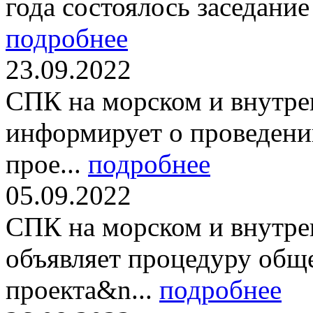
года состоялось заседание
подробнее
23.09.2022
СПК на морском и внутре
информирует о проведени
прое...
подробнее
05.09.2022
СПК на морском и внутре
объявляет процедуру общ
проекта&n...
подробнее