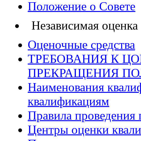
Положение о Совете
Независимая оценка
Оценочные средства
ТРЕБОВАНИЯ К ЦО
ПРЕКРАЩЕНИЯ П
Наименования квалиф
квалификациям
Правила проведения 
Центры оценки квал