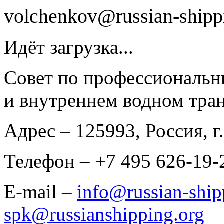
volchenkov@russian-shipp
Идёт загрузка...
Совет по профессиональн
и внутреннем водном тран
Адрес
– 125993, Россия, г.
Телефон
– +7 495 626-19-
E-mail
–
info@russian-ship
spk@russianshipping.org