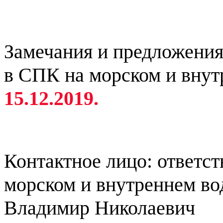
Замечания и предложения
в СПК на морском и внут
15.12.2019.
Контактное лицо: ответс
морском и внутреннем во
Владимир Николаевич