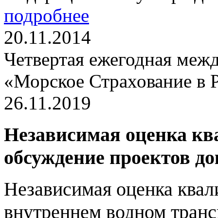
подробнее
20.11.2014
Четвертая ежегодная ме
«Морское Страхование в Р
26.11.2019
Независимая оценка кв
обсуждение проектов д
Независимая оценка квал
внутреннем водном транс