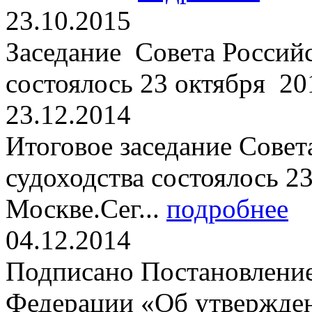
23.10.2015
Заседание Совета Российс
состоялось 23 октября 201
23.12.2014
Итоговое заседание Совет
судоходства состоялось 23
Москве.Сег...
подробнее
04.12.2014
Подписано Постановление
Федерации «Об утвержден