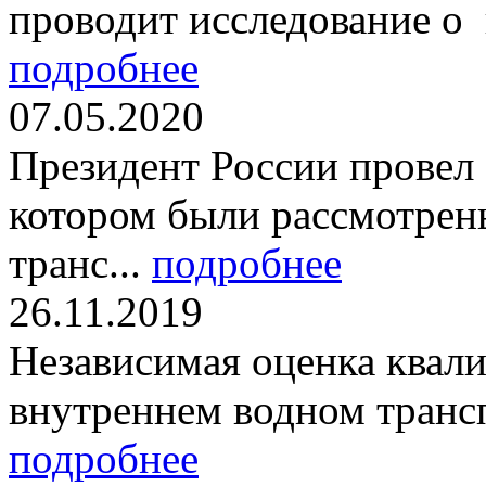
проводит исследование о 
подробнее
07.05.2020
Президент России провел 7
котором были рассмотрен
транс...
подробнее
26.11.2019
Независимая оценка квал
внутреннем водном трансп
подробнее