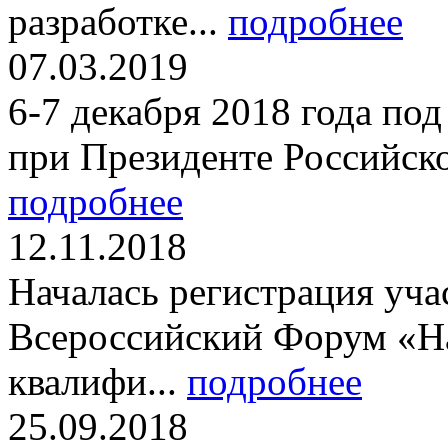
разработке...
подробнее
07.03.2019
6-7 декабря 2018 года по
при Президенте Российско
подробнее
12.11.2018
Началась регистрация уча
Всероссийский Форум «Н
квалифи...
подробнее
25.09.2018