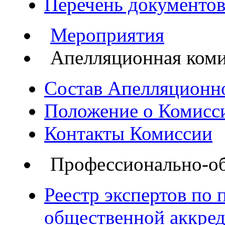
Перечень документов
Мероприятия
Апелляционная ком
Состав Апелляционн
Положение о Комисс
Контакты Комиссии
Профессионально-об
Реестр экспертов по
общественной аккре