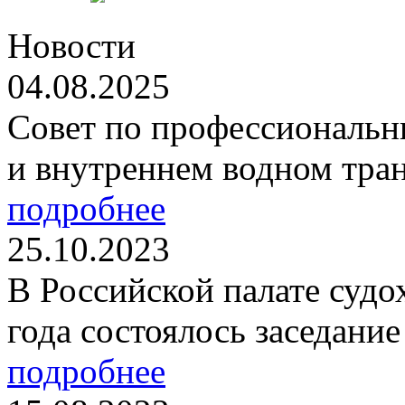
Новости
04.08.2025
Совет по профессиональн
и внутреннем водном тран
подробнее
25.10.2023
В Российской палате судо
года состоялось заседание
подробнее