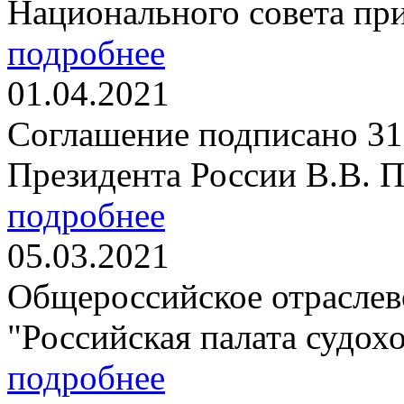
Национального совета при
подробнее
01.04.2021
Соглашение подписано 31 
Президента России В.В. П
подробнее
05.03.2021
Общероссийское отраслев
"Российская палата судохо
подробнее