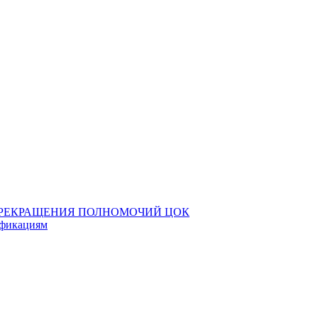
 ПРЕКРАЩЕНИЯ ПОЛНОМОЧИЙ ЦОК
ификациям