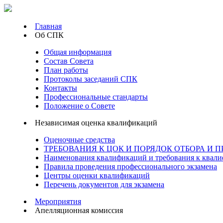
Главная
Об СПК
Общая информация
Состав Совета
План работы
Протоколы заседаний СПК
Контакты
Профессиональные стандарты
Положение о Совете
Независимая оценка квалификаций
Оценочные средства
ТРЕБОВАНИЯ К ЦОК И ПОРЯДОК ОТБОРА И
Наименования квалификаций и требования к квал
Правила проведения профессионального экзамена
Центры оценки квалификаций
Перечень документов для экзамена
Мероприятия
Апелляционная комиссия