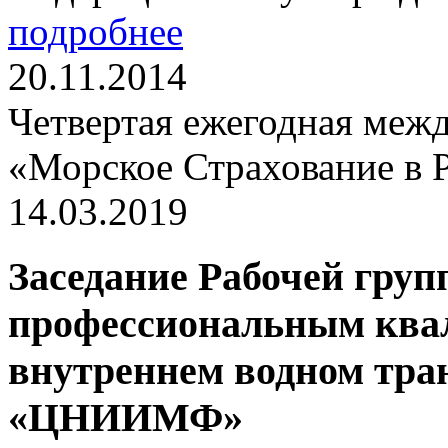
подробнее
20.11.2014
Четвертая ежегодная ме
«Морское Страхование в Р
14.03.2019
Заседание Рабочей гру
профессиональным ква
внутреннем водном тран
«ЦНИИМФ»