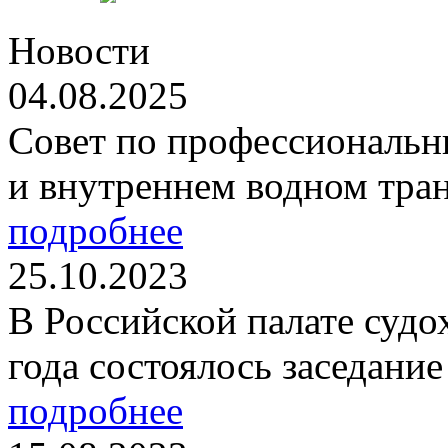
Новости
04.08.2025
Совет по профессиональн
и внутреннем водном тран
подробнее
25.10.2023
В Российской палате судо
года состоялось заседание
подробнее