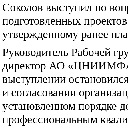
Соколов
выступил по воп
подготовленных проектов
утвержденному ранее пла
Руководитель Рабочей гр
директор АО «ЦНИИМФ
выступлении остановился
и согласовании организац
установленном порядке д
профессиональным квали