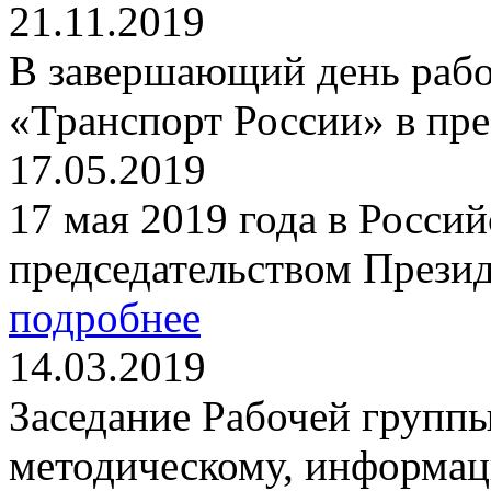
21.11.2019
В завершающий день раб
«Транспорт России» в пре
17.05.2019
17 мая 2019 года в Россий
председательством Презид
подробнее
14.03.2019
Заседание Рабочей групп
методическому, информа