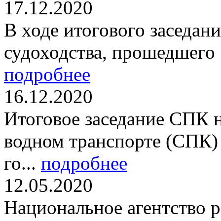
17.12.2020
В ходе итогового заседан
судоходства, прошедшего 1
подробнее
16.12.2020
Итоговое заседание СПК 
водном транспорте (СПК) 
го...
подробнее
12.05.2020
Национальное агентство 