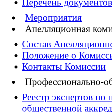
Перечень документов
Мероприятия
Апелляционная ком
Состав Апелляционн
Положение о Комисс
Контакты Комиссии
Профессионально-об
Реестр экспертов по
общественной аккре