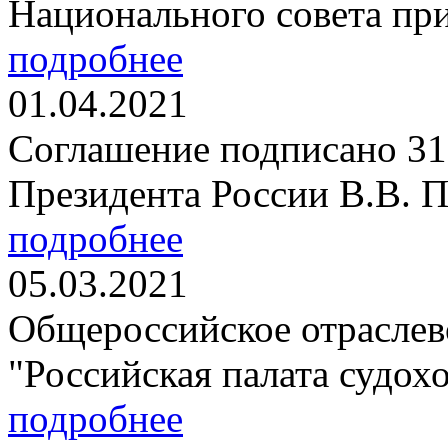
Национального совета при
подробнее
01.04.2021
Соглашение подписано 31 
Президента России В.В. П
подробнее
05.03.2021
Общероссийское отраслев
"Российская палата судохо
подробнее