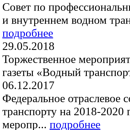
Совет по профессиональн
и внутреннем водном транс
подробнее
29.05.2018
Торжественное мероприят
газеты «Водный транспорт
06.12.2017
Федеральное отраслевое 
транспорту на 2018-2020 
меропр...
подробнее