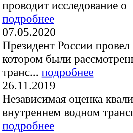
проводит исследование о 
подробнее
07.05.2020
Президент России провел 7
котором были рассмотрен
транс...
подробнее
26.11.2019
Независимая оценка квал
внутреннем водном трансп
подробнее