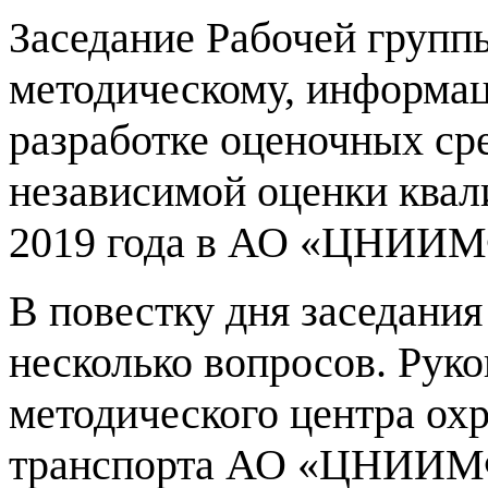
Заседание Рабочей групп
методическому, информа
разработке оценочных ср
независимой оценки квал
2019 года в АО «ЦНИИМ
В повестку дня заседани
несколько вопросов. Руко
методического центра ох
транспорта АО «ЦНИИ