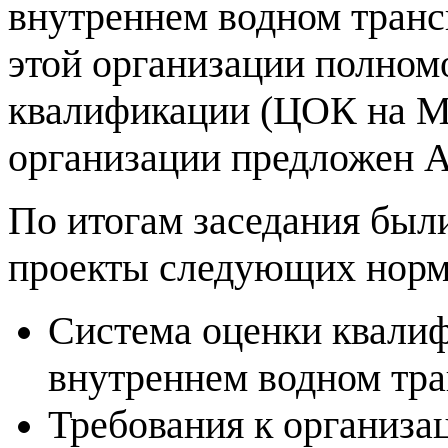
внутреннем водном транс
этой организации полном
квалификации (ЦОК на МВ
организации предложе
По итогам заседания был
проекты следующих норм
Система оценки квалиф
внутреннем водном тра
Требования к организа