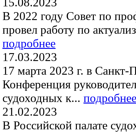
15.08.2023
В 2022 году Совет по пр
провел работу по актуали
подробнее
17.03.2023
17 марта 2023 г. в Санкт-
Конференция руководител
судоходных к...
подробне
21.02.2023
В Российской палате судо