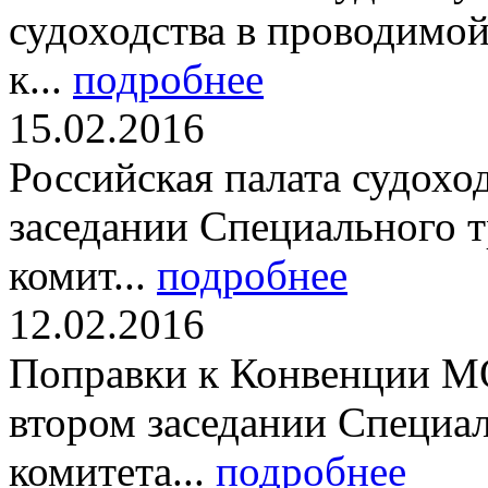
судоходства в проводимой
к...
подробнее
15.02.2016
Российская палата судохо
заседании Специального 
комит...
подробнее
12.02.2016
Поправки к Конвенции МО
втором заседании Специа
комитета...
подробнее