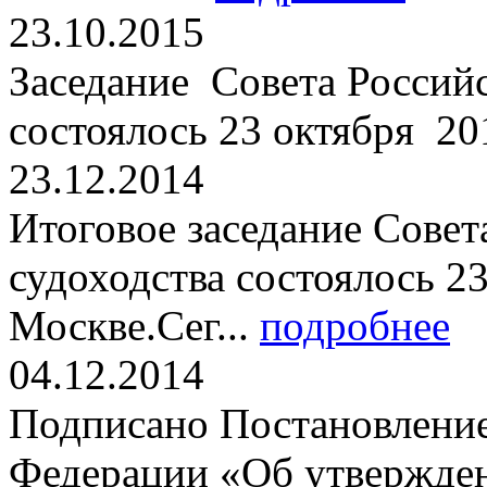
23.10.2015
Заседание Совета Российс
состоялось 23 октября 201
23.12.2014
Итоговое заседание Совет
судоходства состоялось 23
Москве.Сег...
подробнее
04.12.2014
Подписано Постановление
Федерации «Об утвержден