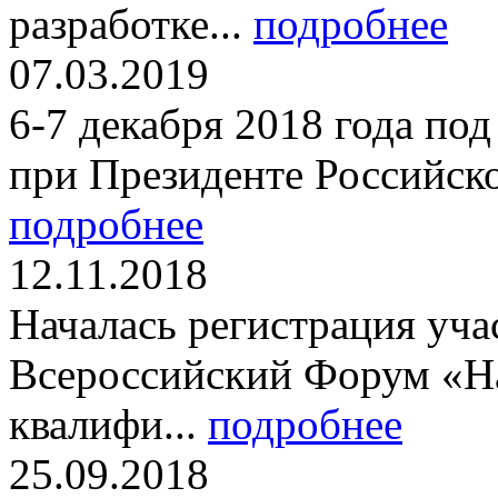
разработке...
подробнее
07.03.2019
6-7 декабря 2018 года по
при Президенте Российско
подробнее
12.11.2018
Началась регистрация уча
Всероссийский Форум «Н
квалифи...
подробнее
25.09.2018