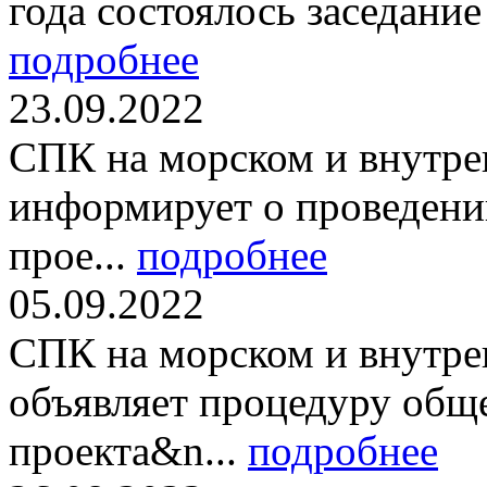
года состоялось заседание
подробнее
23.09.2022
СПК на морском и внутре
информирует о проведени
прое...
подробнее
05.09.2022
СПК на морском и внутре
объявляет процедуру общ
проекта&n...
подробнее