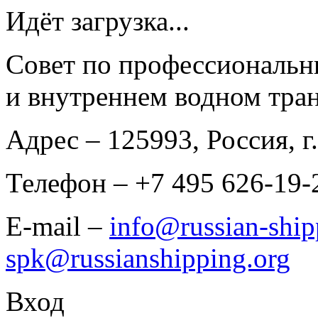
Идёт загрузка...
Совет по профессиональн
и внутреннем водном тран
Адрес
– 125993, Россия, г.
Телефон
– +7 495 626-19-
E-mail
–
info@russian-ship
spk@russianshipping.org
Вход