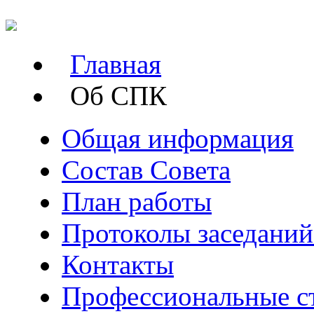
Главная
Об СПК
Общая информация
Состав Совета
План работы
Протоколы заседани
Контакты
Профессиональные с