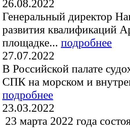
26.08.2022
Генеральный директор На
развития квалификаций А
площадке...
подробнее
27.07.2022
В Российской палате судо
СПК на морском и внутре
подробнее
23.03.2022
23 марта 2022 года состо