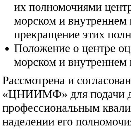
их полномочиями центр
морском и внутреннем 
прекращение этих пол
Положение о центре оц
морском и внутреннем 
Рассмотрена и согласова
«ЦНИИМФ» для подачи до
профессиональным квал
наделении его полномоч