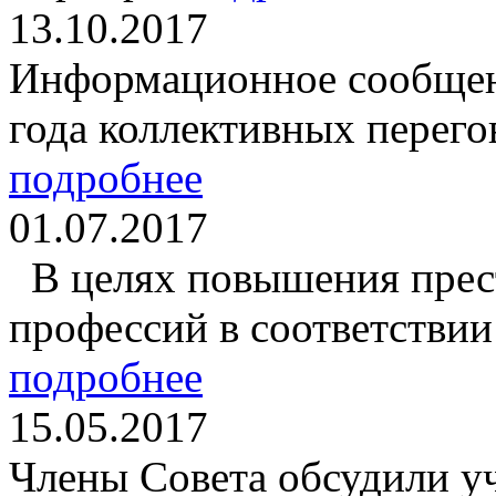
13.10.2017
Информационное сообщени
года коллективных перегов
подробнее
01.07.2017
В целях повышения прес
профессий в соответствии 
подробнее
15.05.2017
Члены Совета обсудили у