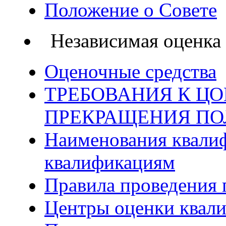
Положение о Совете
Независимая оценка
Оценочные средства
ТРЕБОВАНИЯ К ЦО
ПРЕКРАЩЕНИЯ П
Наименования квалиф
квалификациям
Правила проведения 
Центры оценки квал